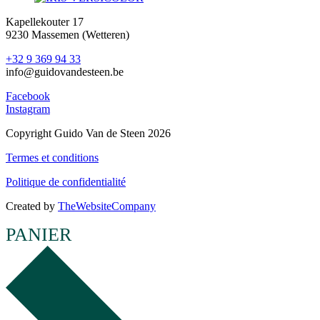
Kapellekouter 17
9230 Massemen (Wetteren)
+32 9 369 94 33
info@guidovandesteen.be
Facebook
Instagram
Copyright Guido Van de Steen 2026
Termes et conditions
Politique de confidentialité
Created by
TheWebsiteCompany
PANIER