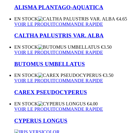
ALISMA PLANTAGO-AQUATICA
EN STOCK
€
4.65
VOIR LE PRODUIT
COMMANDE RAPIDE
CALTHA PALUSTRIS VAR. ALBA
EN STOCK
€
3.50
VOIR LE PRODUIT
COMMANDE RAPIDE
BUTOMUS UMBELLATUS
EN STOCK
€
3.50
VOIR LE PRODUIT
COMMANDE RAPIDE
CAREX PSEUDOCYPERUS
EN STOCK
€
4.00
VOIR LE PRODUIT
COMMANDE RAPIDE
CYPERUS LONGUS