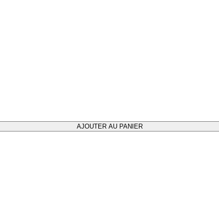
AJOUTER AU PANIER