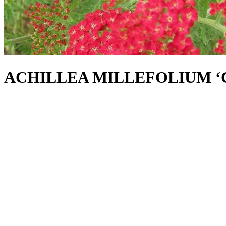
ACHILLEA MILLEFOLIUM ‘